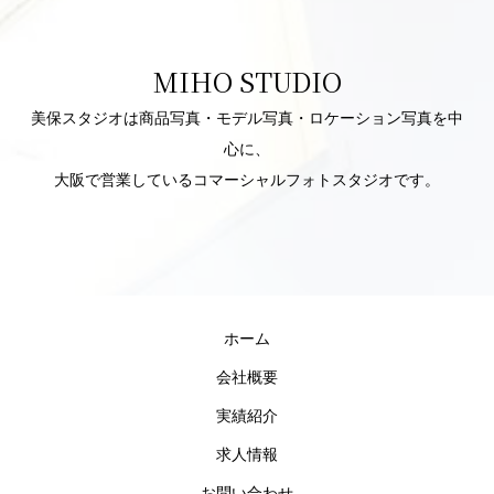
MIHO STUDIO
美保スタジオは商品写真・モデル写真・ロケーション写真を中
心に、
大阪で営業しているコマーシャルフォトスタジオです。
ホーム
会社概要
実績紹介
求人情報
お問い合わせ