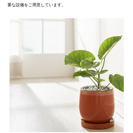
要な設備をご用意しています。