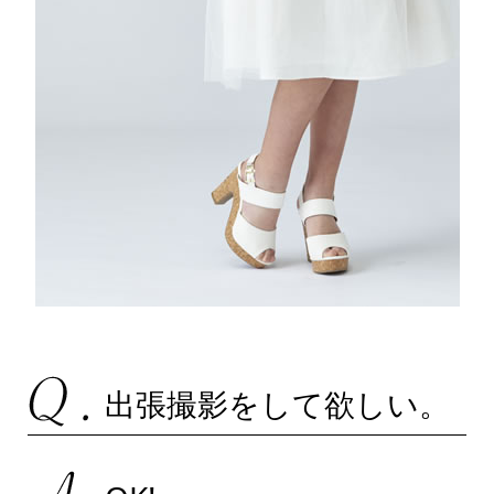
出張撮影をして欲しい。