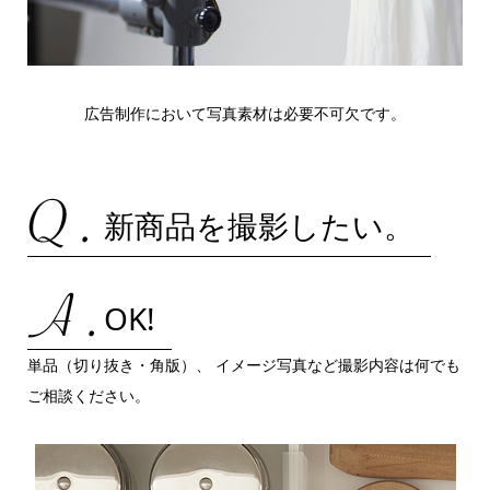
広告制作において写真素材は必要不可欠です。
新商品を撮影したい。
OK!
単品（切り抜き・角版）、 イメージ写真など撮影内容は何でも
ご相談ください。