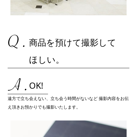
商品を預けて撮影して
ほしい。
OK!
遠方で立ち会えない、立ち会う時間がないなど 撮影内容をお伝
え頂きお預かりでも撮影いたします。