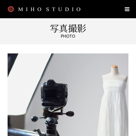
写真撮影
PHOTO