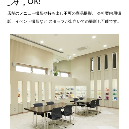
OK!
店舗のメニュー撮影や持ち出し不可の商品撮影、 会社案内用撮
影、イベント撮影など スタッフが出向いての撮影も可能です。