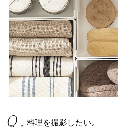
料理を撮影したい。