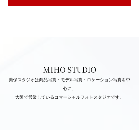
MIHO STUDIO
美保スタジオは商品写真・モデル写真・ロケーション写真を中
心に、
大阪で営業しているコマーシャルフォトスタジオです。