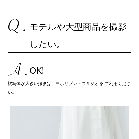
モデルや大型商品を撮影
したい。
OK!
被写体が大きい撮影は、白ホリゾントスタジオを ご利用くださ
い。