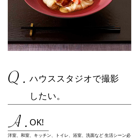
ハウススタジオで撮影
したい。
OK!
洋室、和室、キッチン、トイレ、浴室、洗面など 生活シーン必