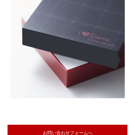
お問い合わせフォームへ