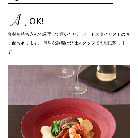
OK!
食材を持ち込んで調理して頂いたり、 フードスタイリストのお
手配も承ります。 簡単な調理は弊社スタッフでも対応致しま
す。