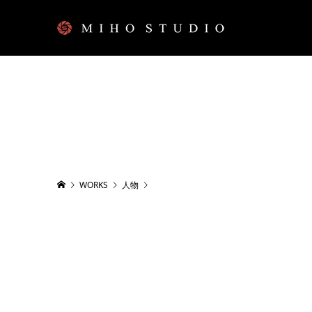
WORKS
人物