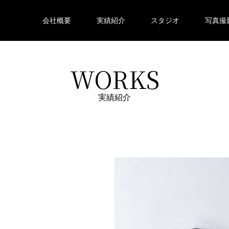
会社概要
実績紹介
スタジオ
写真撮
WORKS
実績紹介