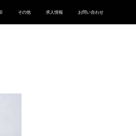
影
その他
求人情報
お問い合わせ