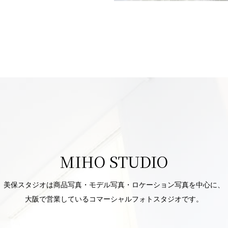
MIHO STUDIO
美保スタジオは商品写真・モデル写真・ロケーション写真を中心に、
大阪で営業しているコマーシャルフォトスタジオです。