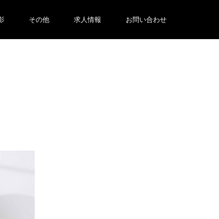
影
その他
求人情報
お問い合わせ