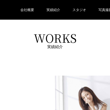
会社概要
実績紹介
スタジオ
写真撮
WORKS
実績紹介