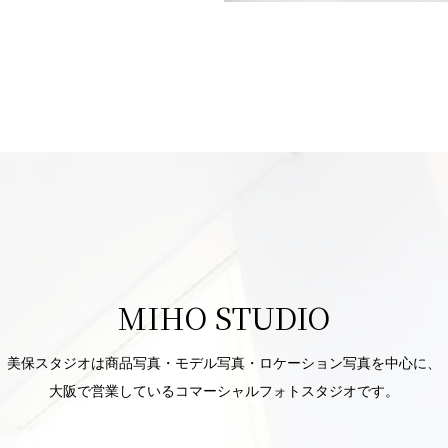
MIHO STUDIO
美保スタジオは商品写真・モデル写真・ロケーション写真を中心に、
大阪で営業しているコマーシャルフォトスタジオです。