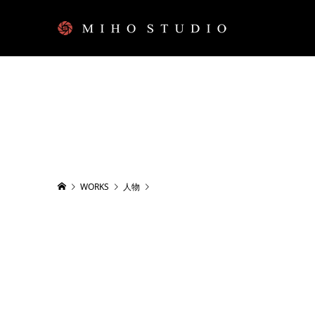
WORKS
人物