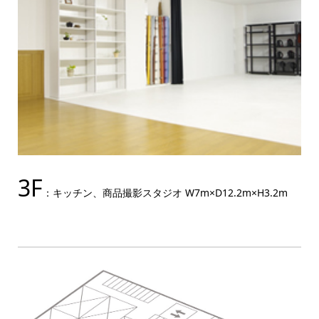
3F
：キッチン、商品撮影スタジオ W7m×D12.2m×H3.2m