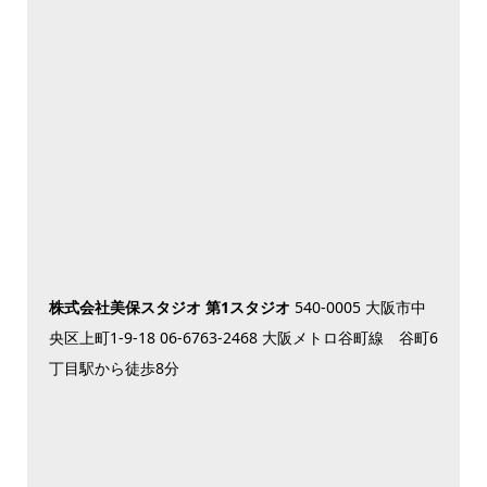
株式会社美保スタジオ 第1スタジオ
540-0005 大阪市中
央区上町1-9-18 06-6763-2468 大阪メトロ谷町線 谷町6
丁目駅から徒歩8分