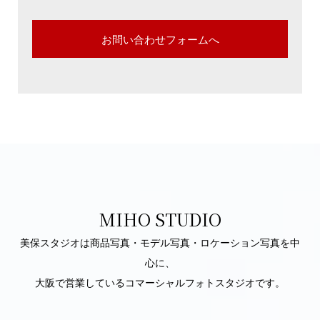
お問い合わせフォームへ
MIHO STUDIO
美保スタジオは商品写真・モデル写真・ロケーション写真を中
心に、
大阪で営業しているコマーシャルフォトスタジオです。