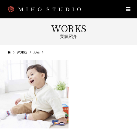
WORKS
実績紹介
WORKS
人物