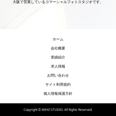
大阪で営業しているコマーシャルフォトスタジオです。
ホーム
会社概要
実績紹介
求人情報
お問い合わせ
サイト利用規約
個人情報保護方針
Copyright ©
MIHO STUDIO. All Rights Reserved.