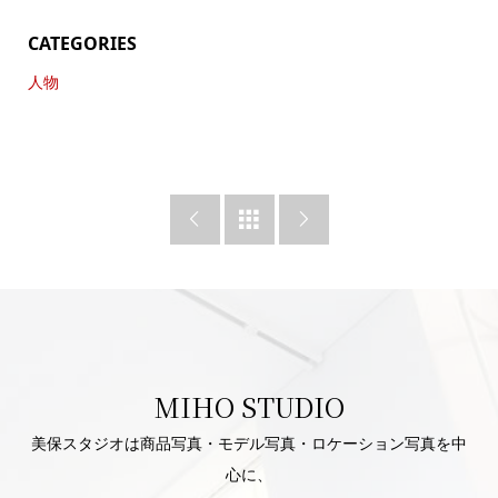
CATEGORIES
人物



MIHO STUDIO
美保スタジオは商品写真・モデル写真・ロケーション写真を中
心に、