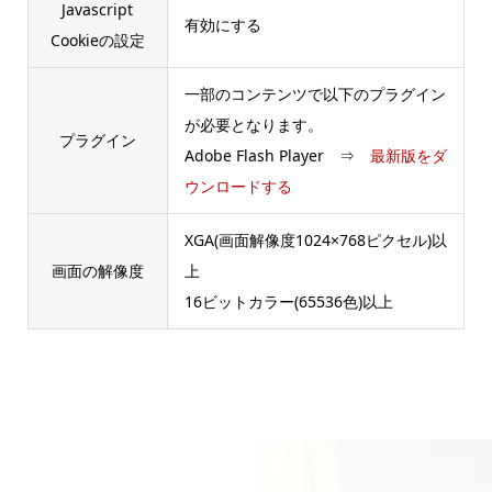
Javascript
有効にする
Cookieの設定
一部のコンテンツで以下のプラグイン
が必要となります。
プラグイン
Adobe Flash Player ⇒
最新版をダ
ウンロードする
XGA(画面解像度1024×768ピクセル)以
画面の解像度
上
16ビットカラー(65536色)以上