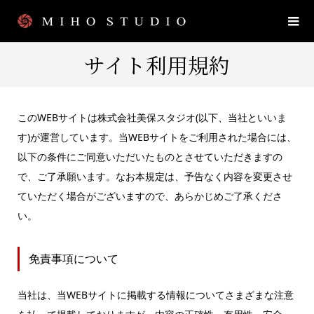
サイト利用規約
このWEBサイトは株式会社美保スタジオ(以下、当社といいま
す)が運営しています。当WEBサイトをご利用された場合には、
以下の条件にご同意いただいたものとさせていただきますの
で、ご了承願います。なお本規定は、予告なく内容を変更させ
ていただく場合がございますので、あらかじめご了承くださ
い。
免責事項について
当社は、当WEBサイトに掲載する情報についてさまざまな注意