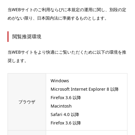
当WEBサイトのご利用ならびに本規定の運用に関し、別段の定
めがない限り、日本国内法に準拠するものとします。
閲覧推奨環境
当WEBサイトをより快適にご覧いただくために以下の環境を推
奨します。
Windows
Microsoft Internet Explorer 8 以降
Firefox 3.6 以降
ブラウザ
Macintosh
Safari 4.0 以降
Firefox 3.6 以降