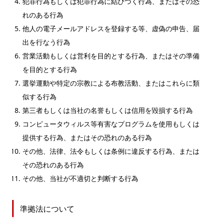
犯罪行為もしくは犯罪行為に結びつく行為、またはその恐
れのある行為
他人の電子メールアドレスを登録する等、虚偽の申告、届
出を行なう行為
営業活動もしくは営利を目的とする行為、またはその準備
を目的とする行為
選挙運動や特定の宗教による布教活動、またはこれらに類
似する行為
第三者もしくは当社の名誉もしくは信用を毀損する行為
コンピュータウィルス等有害なプログラムを使用もしくは
提供する行為、またはその恐れのある行為
その他、法律、法令もしくは条例に違反する行為、または
その恐れのある行為
その他、当社が不適切と判断する行為
準拠法について