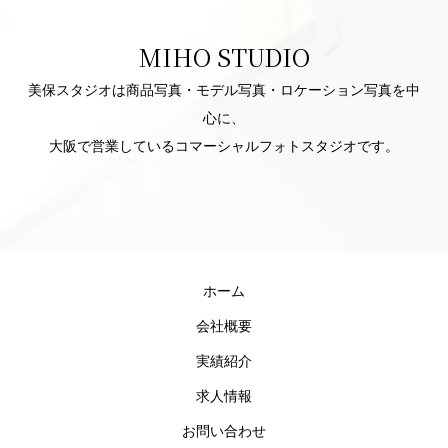
MIHO STUDIO
美保スタジオは商品写真・モデル写真・ロケーション写真を中
心に、
大阪で営業しているコマーシャルフォトスタジオです。
ホーム
会社概要
実績紹介
求人情報
お問い合わせ