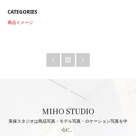
CATEGORIES
商品イメージ



MIHO STUDIO
美保スタジオは商品写真・モデル写真・ロケーション写真を中
心に、