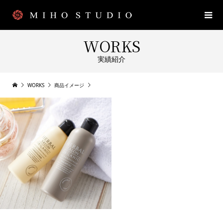
WORKS
実績紹介
WORKS
商品イメージ