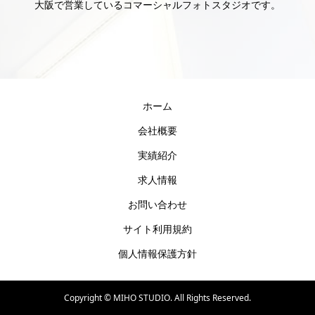
大阪で営業しているコマーシャルフォトスタジオです。
ホーム
会社概要
実績紹介
求人情報
お問い合わせ
サイト利用規約
個人情報保護方針
Copyright ©
MIHO STUDIO. All Rights Reserved.