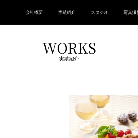
会社概要
実績紹介
スタジオ
写真撮
WORKS
実績紹介