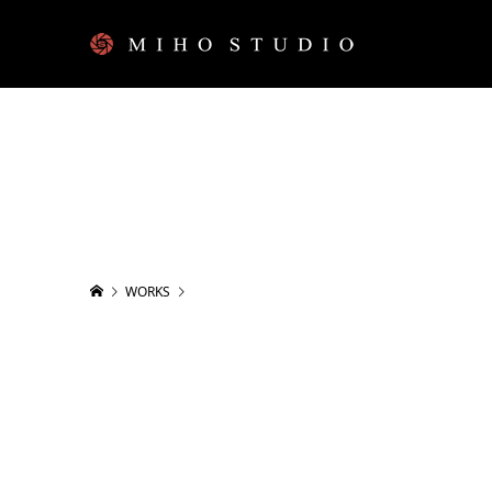
WORKS