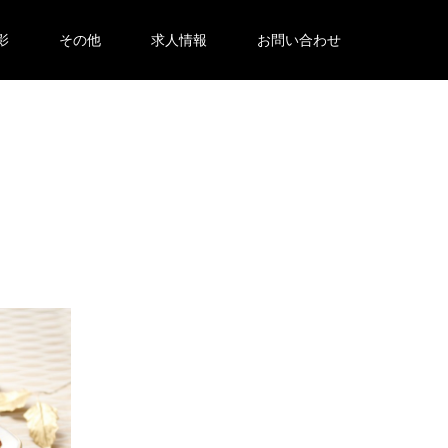
影
その他
求人情報
お問い合わせ