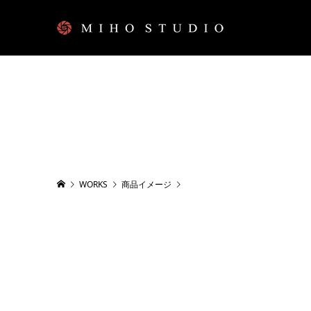
WORKS
商品イメージ