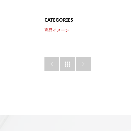
CATEGORIES
商品イメージ


