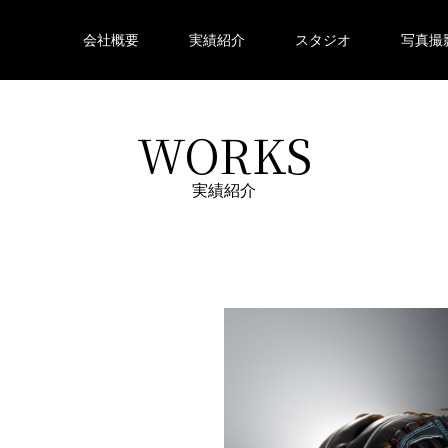
会社概要
実績紹介
スタジオ
写真撮
WORKS
実績紹介