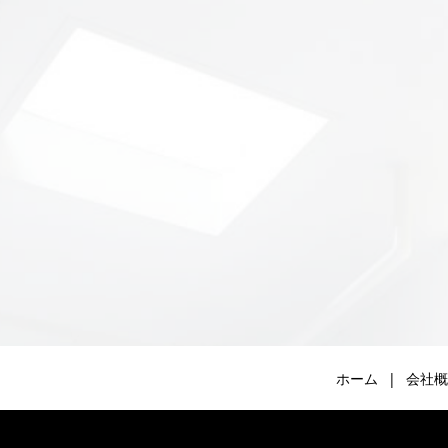
ホーム
会社概