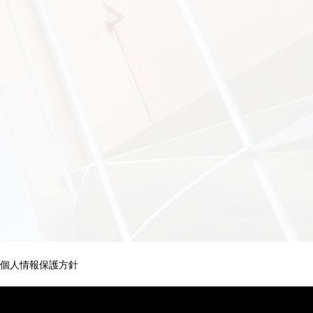
個人情報保護方針