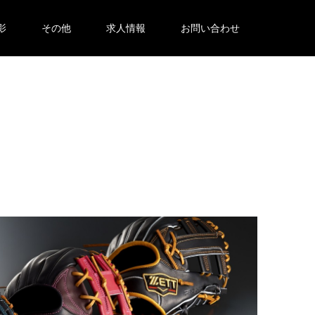
影
その他
求人情報
お問い合わせ