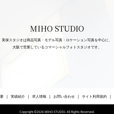
MIHO STUDIO
美保スタジオは商品写真・モデル写真・ロケーション写真を中心に、
大阪で営業しているコマーシャルフォトスタジオです。
要
実績紹介
求人情報
お問い合わせ
サイト利用規約
Copyright ©
2026
MIHO STUDIO. All Rights Reserved.