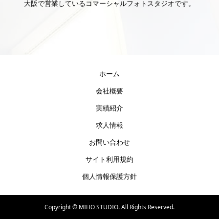
大阪で営業しているコマーシャルフォトスタジオです。
ホーム
会社概要
実績紹介
求人情報
お問い合わせ
サイト利用規約
個人情報保護方針
Copyright ©
MIHO STUDIO. All Rights Reserved.