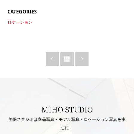
CATEGORIES
ロケーション



MIHO STUDIO
美保スタジオは商品写真・モデル写真・ロケーション写真を中
心に、