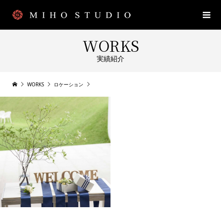
WORKS
実績紹介
WORKS
ロケーション