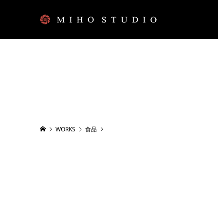
WORKS
食品