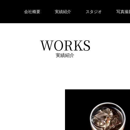
会社概要
実績紹介
スタジオ
写真撮
WORKS
実績紹介