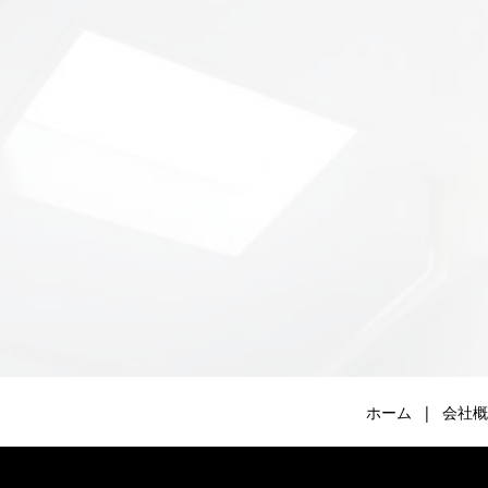
ホーム
会社概