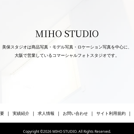
MIHO STUDIO
美保スタジオは商品写真・モデル写真・ロケーション写真を中心に、
大阪で営業しているコマーシャルフォトスタジオです。
要
実績紹介
求人情報
お問い合わせ
サイト利用規約
Copyright ©
2026
MIHO STUDIO. All Rights Reserved.