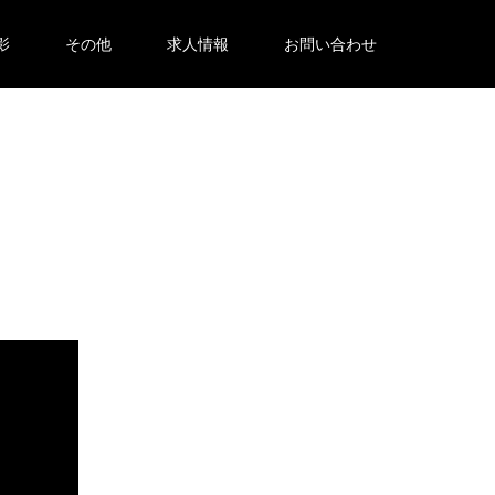
影
その他
求人情報
お問い合わせ