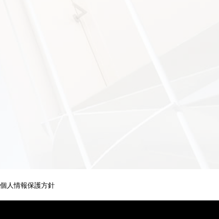
個人情報保護方針