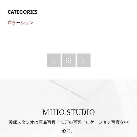
CATEGORIES
ロケーション



MIHO STUDIO
美保スタジオは商品写真・モデル写真・ロケーション写真を中
心に、