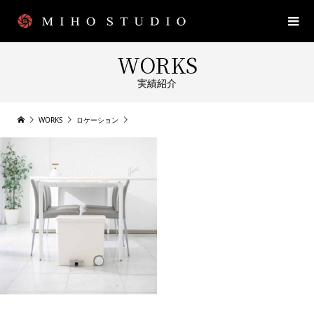
WORKS
実績紹介
WORKS
ロケーション