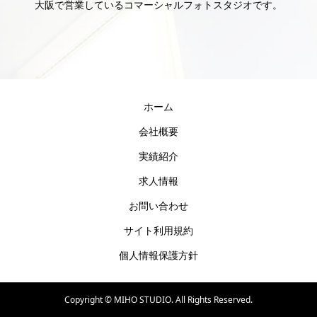
大阪で営業しているコマーシャルフォトスタジオです。
ホーム
会社概要
実績紹介
求人情報
お問い合わせ
サイト利用規約
個人情報保護方針
Copyright ©
MIHO STUDIO. All Rights Reserved.