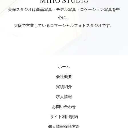
美保スタジオは商品写真・モデル写真・ロケーション写真を中
心に、
大阪で営業しているコマーシャルフォトスタジオです。
ホーム
会社概要
実績紹介
求人情報
お問い合わせ
サイト利用規約
個人情報保護方針