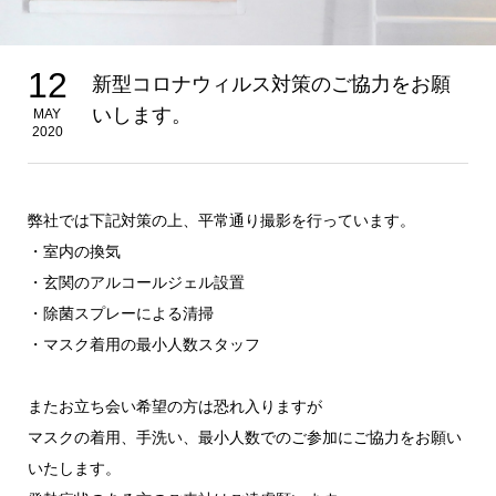
12
新型コロナウィルス対策のご協力をお願
いします。
MAY
2020
弊社では下記対策の上、平常通り撮影を行っています。
・室内の換気
・玄関のアルコールジェル設置
・除菌スプレーによる清掃
・マスク着用の最小人数スタッフ
またお立ち会い希望の方は恐れ入りますが
マスクの着用、手洗い、最小人数でのご参加にご協力をお願い
いたします。