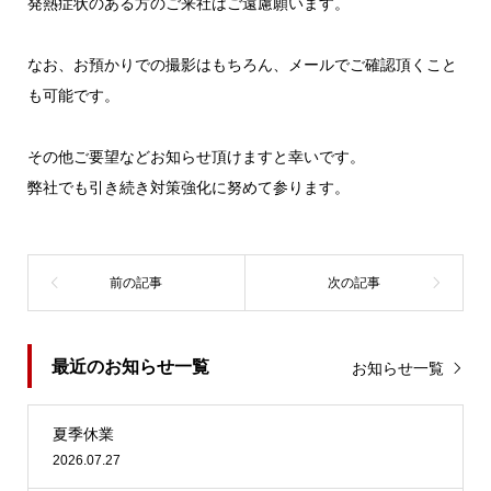
発熱症状のある方のご来社はご遠慮願います。
なお、お預かりでの撮影はもちろん、メールでご確認頂くこと
も可能です。
その他ご要望などお知らせ頂けますと幸いです。
弊社でも引き続き対策強化に努めて参ります。
最近のお知らせ一覧
お知らせ一覧
夏季休業
2026.07.27