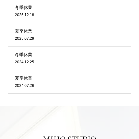
冬季休業
2025.12.18
夏季休業
2025.07.29
冬季休業
2024.12.25
夏季休業
2024.07.26
MIHO STUDIO