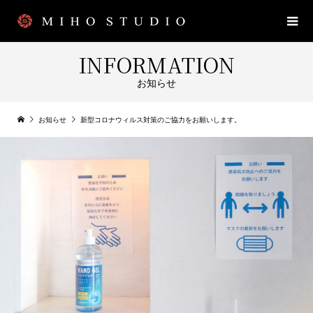
INFORMATION
お知らせ
お知らせ
新型コロナウィルス対策のご協力をお願いします。