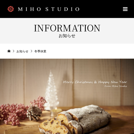
INFORMATION
お知らせ
お知らせ
冬季休業