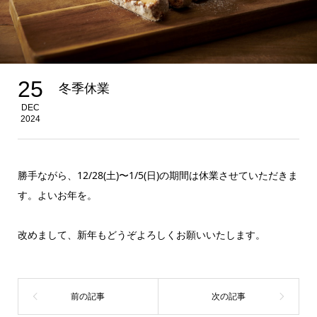
25
冬季休業
DEC
2024
勝手ながら、12/28(土)〜1/5(日)の期間は休業させていただきま
す。よいお年を。
改めまして、新年もどうぞよろしくお願いいたします。