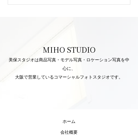
MIHO STUDIO
美保スタジオは商品写真・モデル写真・ロケーション写真を中
心に、
大阪で営業しているコマーシャルフォトスタジオです。
ホーム
会社概要