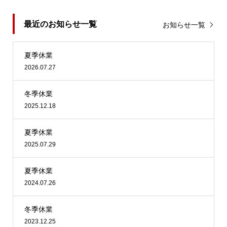
最近のお知らせ一覧
お知らせ一覧
夏季休業
2026.07.27
冬季休業
2025.12.18
夏季休業
2025.07.29
夏季休業
2024.07.26
冬季休業
2023.12.25